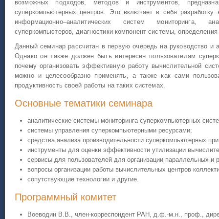
возможных подходов, методов и инструментов, предназн
суперкомпьютерных центров. Это включает в себя разработку 
информационно–аналитических систем мониторинга, ан
суперкомпьютеров, диагностики компонент системы, определения 
Данный семинар рассчитан в первую очередь на руководство и 
Однако он также должен быть интересен пользователям суперк
почему организовать эффективную работу вычислительной сист
можно и целесообразно применять, а также как сами пользов
продуктивность своей работы на таких системах.
Основные тематики семинара
аналитические системы мониторинга суперкомпьютерных систе
системы управления суперкомпьютерными ресурсами;
средства анализа производительности суперкомпьютерных при
инструменты для оценки эффективности утилизации вычислите
сервисы для пользователей для организации параллельных и 
вопросы организации работы вычислительных центров коллекти
сопутствующие технологии и другие.
Программный комитет
Воеводин В.В., член-корреспондент РАН, д.ф.-м.н., проф., ди