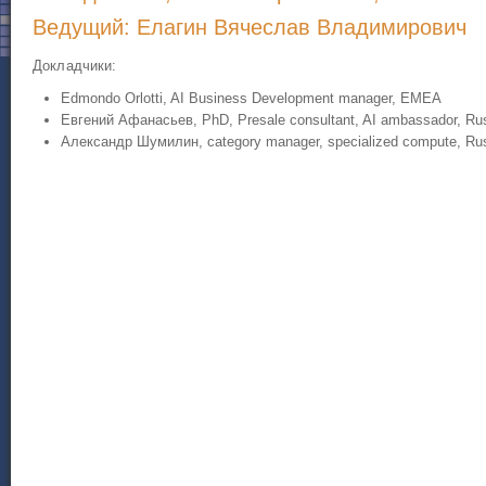
Ведущий: Елагин Вячеслав Владимирович
Докладчики:
Edmondo Orlotti, AI Business Development manager, EMEA
Евгений Афанасьев, PhD, Presale consultant, AI ambassador, Ru
Александр Шумилин, category manager, specialized compute, Ru